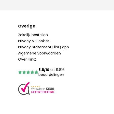
Overige
Zakelijk bestellen
Privacy & Cookies
Privacy Statement FlinQ app
Algemene voorwaarden
Over FlinQ
8,6/10
uit 9.816
beoordelingen