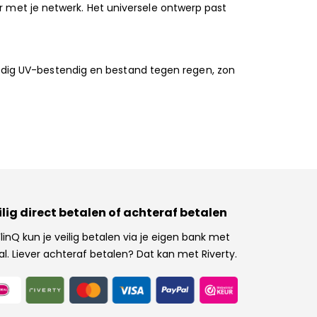
 met je netwerk. Het universele ontwerp past
lledig UV-bestendig en bestand tegen regen, zon
ilig direct betalen of achteraf betalen
 FlinQ kun je veilig betalen via je eigen bank met
al. Liever achteraf betalen? Dat kan met Riverty.