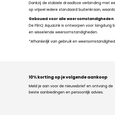
Dankzij de stabiele draadloze verbinding met 
op vrijwel iedere standaard buitenkraan, waardo
Gebouwd voor alle weersomstandigheden
De FlinQ AquaLink is ontworpen voor langdurig 
en wisselende weersomstandigheden.
*Afhankelijk van gebruik en weersomstandighe
10% korting op je volgende aankoop
Meld je aan voor de nieuwsbrief en ontvang de
beste aanbiedingen en persoonlijk advies.