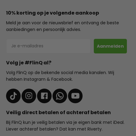
10% korting op je volgende aankoop
Meld je aan voor de nieuwsbrief en ontvang de beste
aanbiedingen en persoonlijk advies.
E-mailadres
Aanmelden
Volg je #FlinQ al?
Volg FlinQ op de bekende social media kanalen. Wij
hebben Instagram & Facebook.
Veilig direct betalen of achteraf betalen
Bij FlinQ kun je veilig betalen via je eigen bank met iDeal.
Liever achteraf betalen? Dat kan met Riverty.