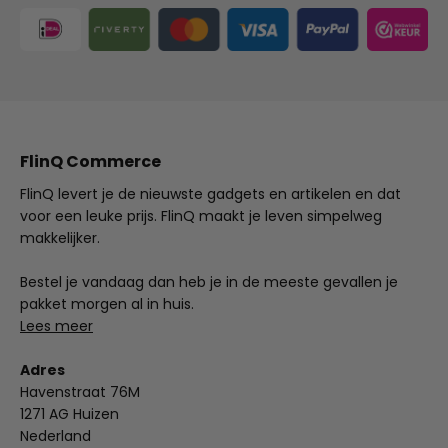
FlinQ Commerce
FlinQ levert je de nieuwste gadgets en artikelen en dat
voor een leuke prijs. FlinQ maakt je leven simpelweg
makkelijker.
Bestel je vandaag dan heb je in de meeste gevallen je
pakket morgen al in huis.
Lees meer
Adres
Havenstraat 76M
1271 AG Huizen
Nederland