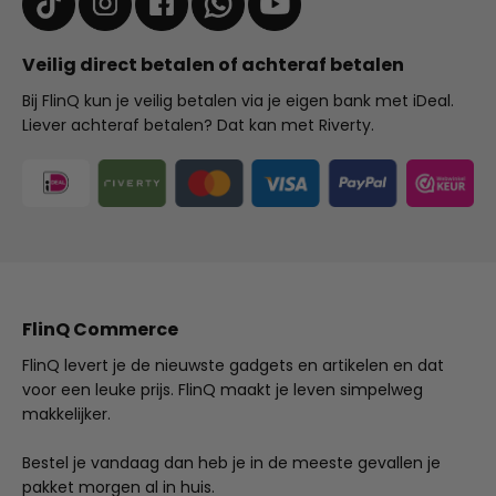
Veilig direct betalen of achteraf betalen
Bij FlinQ kun je veilig betalen via je eigen bank met iDeal.
Liever achteraf betalen? Dat kan met Riverty.
FlinQ Commerce
FlinQ levert je de nieuwste gadgets en artikelen en dat
voor een leuke prijs. FlinQ maakt je leven simpelweg
makkelijker.
Bestel je vandaag dan heb je in de meeste gevallen je
pakket morgen al in huis.