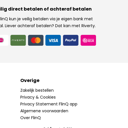
ilig direct betalen of achteraf betalen
 FlinQ kun je veilig betalen via je eigen bank met
al. Liever achteraf betalen? Dat kan met Riverty.
Overige
Zakelijk bestellen
Privacy & Cookies
Privacy Statement FlinQ app
Algemene voorwaarden
Over FlinQ