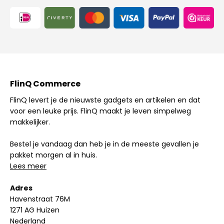
FlinQ Commerce
FlinQ levert je de nieuwste gadgets en artikelen en dat
voor een leuke prijs. FlinQ maakt je leven simpelweg
makkelijker.
Bestel je vandaag dan heb je in de meeste gevallen je
pakket morgen al in huis.
Lees meer
Adres
Havenstraat 76M
1271 AG Huizen
Nederland