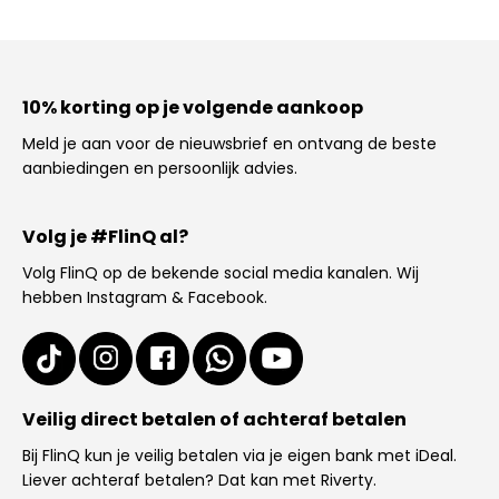
10% korting op je volgende aankoop
Meld je aan voor de nieuwsbrief en ontvang de beste
aanbiedingen en persoonlijk advies.
Volg je #FlinQ al?
Volg FlinQ op de bekende social media kanalen. Wij
hebben Instagram & Facebook.
Veilig direct betalen of achteraf betalen
Bij FlinQ kun je veilig betalen via je eigen bank met iDeal.
Liever achteraf betalen? Dat kan met Riverty.