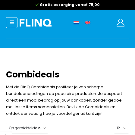
Gratis bezorging vanaf 75,00
Combideals
Met de FlinQ Combideals profiteer je van scherpe
bundelaanbiedingen op populaire producten. Je bespaart
direct een mooi bedrag op jouw aankopen, zonder gedoe
met losse items samenstellen. Bekijk de Combideals en
ontdek eenvoudig hoe je voordeliger uit kunt zijn!