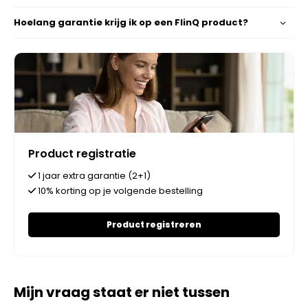
Hoelang garantie krijg ik op een FlinQ product?
Product registratie
1 jaar extra garantie (2+1)
10% korting op je volgende bestelling
Product registreren
Mijn vraag staat er niet tussen