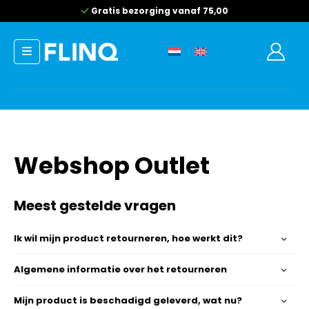
Gratis bezorging vanaf 75,00
Webshop Outlet
Meest gestelde vragen
Ik wil mijn product retourneren, hoe werkt dit?
Algemene informatie over het retourneren
Mijn product is beschadigd geleverd, wat nu?