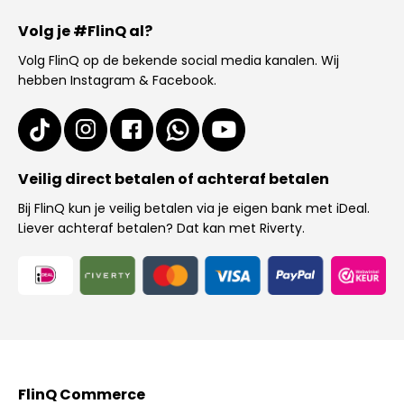
Volg je #FlinQ al?
Volg FlinQ op de bekende social media kanalen. Wij
hebben Instagram & Facebook.
Veilig direct betalen of achteraf betalen
Bij FlinQ kun je veilig betalen via je eigen bank met iDeal.
Liever achteraf betalen? Dat kan met Riverty.
FlinQ Commerce