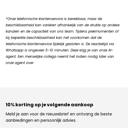
*Onze telefonische klantenservice is bereikbaar, maar de
beschikbaarheid kan variëren afhankelijk van de drukte op andere
kanalen en de capaciteit van ons team. Tijdens piekmomenten of
bij beperkte beschikbaarheid kan het voorkomen dat de
telefonische klantenservice tijdelijk gesloten is. De reactietijd via
Whatsapp is ongeveer 5-10 minuten. Deze krijg je van onze AI-
agent. Een menselijke collega neemt het indien nodig later van
onze agent over.
10% korting op je volgende aankoop
Meld je aan voor de nieuwsbrief en ontvang de beste
aanbiedingen en persoonlijk advies.