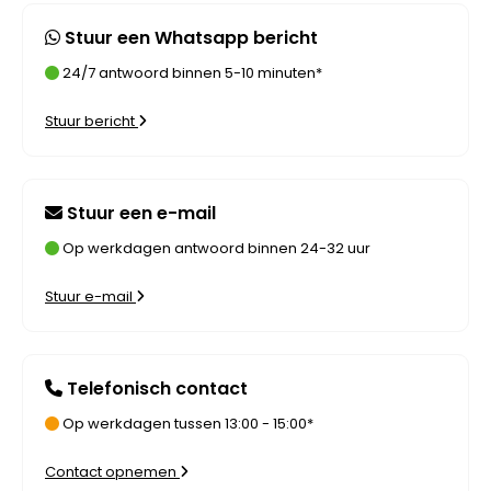
Stuur een Whatsapp bericht
24/7 antwoord binnen 5-10 minuten*
Stuur bericht
Stuur een e-mail
Op werkdagen antwoord binnen 24-32 uur
Stuur e-mail
Telefonisch contact
Op werkdagen tussen 13:00 - 15:00*
Contact opnemen