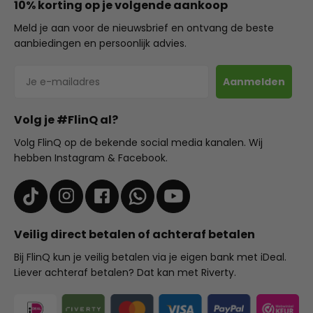
10% korting op je volgende aankoop
Meld je aan voor de nieuwsbrief en ontvang de beste
aanbiedingen en persoonlijk advies.
E-mailadres
Aanmelden
Volg je #FlinQ al?
Volg FlinQ op de bekende social media kanalen. Wij
hebben Instagram & Facebook.
Veilig direct betalen of achteraf betalen
Bij FlinQ kun je veilig betalen via je eigen bank met iDeal.
Liever achteraf betalen? Dat kan met Riverty.