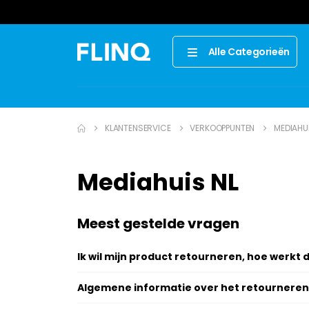
Alle Categorieën
KLANTENSERVICE
VERKOOPPUNTEN
MEDIAHUI
Mediahuis NL
Meest gestelde vragen
Ik wil mijn product retourneren, hoe werkt d
Algemene informatie over het retourneren