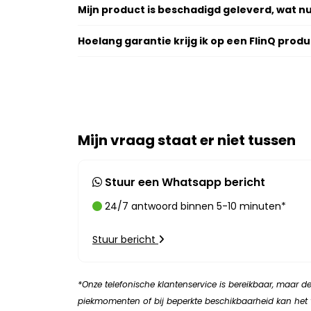
Mijn product is beschadigd geleverd, wat n
Hoelang garantie krijg ik op een FlinQ prod
Mijn vraag staat er niet tussen
Stuur een Whatsapp bericht
24/7 antwoord binnen 5-10 minuten*
Stuur bericht
*Onze telefonische klantenservice is bereikbaar, maar 
piekmomenten of bij beperkte beschikbaarheid kan het vo