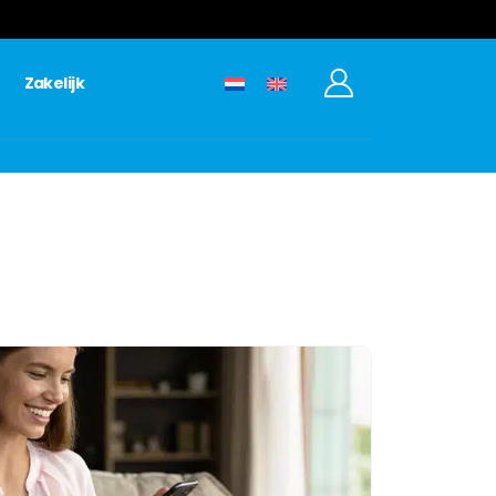
Zakelijk