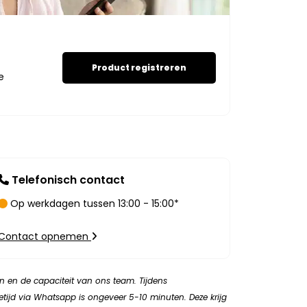
Product registreren
e
Telefonisch contact
Op werkdagen tussen 13:00 - 15:00*
Contact opnemen
n en de capaciteit van ons team. Tijdens
etijd via Whatsapp is ongeveer 5-10 minuten. Deze krijg