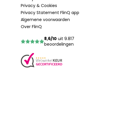
Privacy & Cookies
Privacy Statement FlinQ app
Algemene voorwaarden
Over FlinQ
8,6/10
uit 9.817
beoordelingen