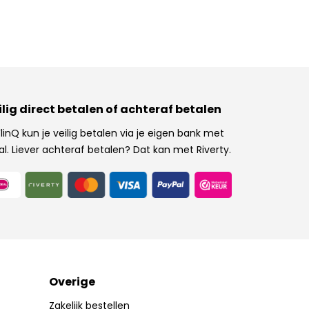
ilig direct betalen of achteraf betalen
 FlinQ kun je veilig betalen via je eigen bank met
al. Liever achteraf betalen? Dat kan met Riverty.
Overige
Zakelijk bestellen