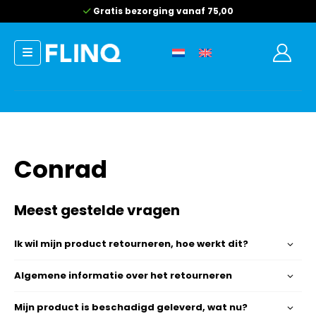
Gratis bezorging vanaf 75,00
Conrad
Meest gestelde vragen
Ik wil mijn product retourneren, hoe werkt dit?
Algemene informatie over het retourneren
Mijn product is beschadigd geleverd, wat nu?