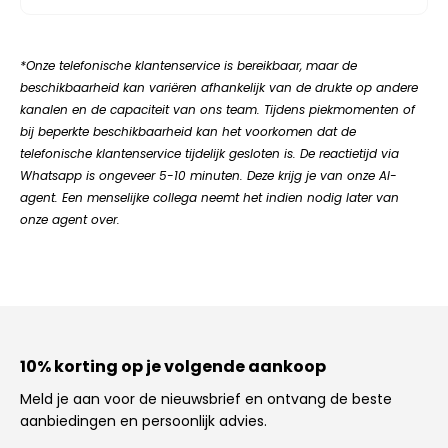
*Onze telefonische klantenservice is bereikbaar, maar de
beschikbaarheid kan variëren afhankelijk van de drukte op andere
kanalen en de capaciteit van ons team. Tijdens piekmomenten of
bij beperkte beschikbaarheid kan het voorkomen dat de
telefonische klantenservice tijdelijk gesloten is. De reactietijd via
Whatsapp is ongeveer 5-10 minuten. Deze krijg je van onze AI-
agent. Een menselijke collega neemt het indien nodig later van
onze agent over.
10% korting op je volgende aankoop
Meld je aan voor de nieuwsbrief en ontvang de beste
aanbiedingen en persoonlijk advies.