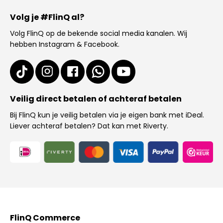
Volg je #FlinQ al?
Volg FlinQ op de bekende social media kanalen. Wij
hebben Instagram & Facebook.
Veilig direct betalen of achteraf betalen
Bij FlinQ kun je veilig betalen via je eigen bank met iDeal.
Liever achteraf betalen? Dat kan met Riverty.
FlinQ Commerce