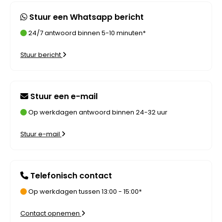
Stuur een Whatsapp bericht
24/7 antwoord binnen 5-10 minuten*
Stuur bericht
Stuur een e-mail
Op werkdagen antwoord binnen 24-32 uur
Stuur e-mail
Telefonisch contact
Op werkdagen tussen 13:00 - 15:00*
Contact opnemen