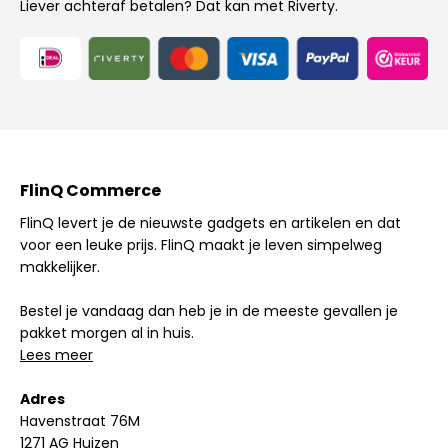
Liever achteraf betalen? Dat kan met Riverty.
FlinQ Commerce
FlinQ levert je de nieuwste gadgets en artikelen en dat
voor een leuke prijs. FlinQ maakt je leven simpelweg
makkelijker.
Bestel je vandaag dan heb je in de meeste gevallen je
pakket morgen al in huis.
Lees meer
Adres
Havenstraat 76M
1271 AG Huizen