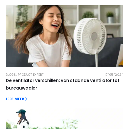
BLOGS
,
PRODUCT EXPERT
17/05/2024
De ventilator verschillen: van staande ventilator tot
bureauwaaier
LEES MEER