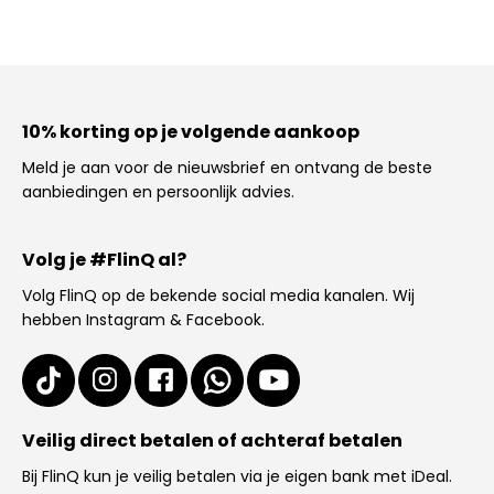
10% korting op je volgende aankoop
Meld je aan voor de nieuwsbrief en ontvang de beste
aanbiedingen en persoonlijk advies.
Volg je #FlinQ al?
Volg FlinQ op de bekende social media kanalen. Wij
hebben Instagram & Facebook.
Veilig direct betalen of achteraf betalen
Bij FlinQ kun je veilig betalen via je eigen bank met iDeal.