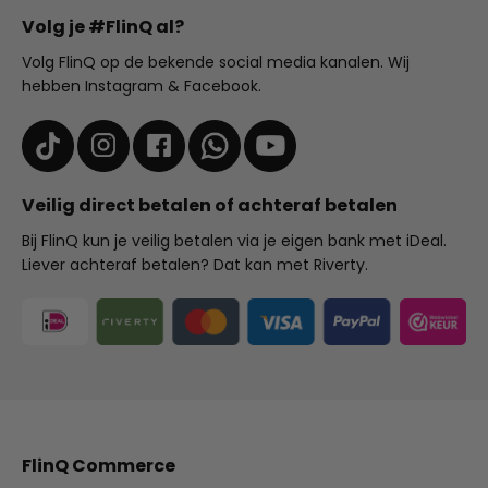
Volg je #FlinQ al?
Volg FlinQ op de bekende social media kanalen. Wij
hebben Instagram & Facebook.
Veilig direct betalen of achteraf betalen
Bij FlinQ kun je veilig betalen via je eigen bank met iDeal.
Liever achteraf betalen? Dat kan met Riverty.
FlinQ Commerce