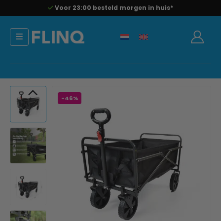
Voor 23:00 besteld morgen in huis*
-46%