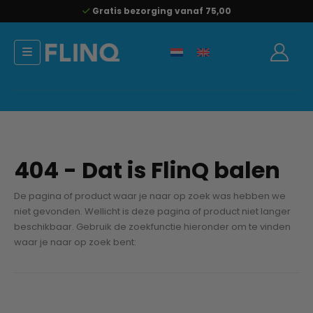
Gratis bezorging vanaf 75,00
404 - Dat is FlinQ balen
De pagina of product waar je naar op zoek was hebben we
niet gevonden. Wellicht is deze pagina of product niet langer
beschikbaar. Gebruik de zoekfunctie hieronder om te vinden
waar je naar op zoek bent: