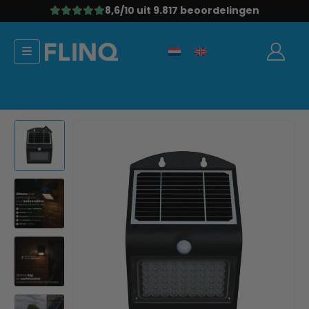
8,6/10
uit 9.817 beoordelingen