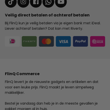
Veilig direct betalen of achteraf betalen
Bij FlinQ kun je veilig betalen via je eigen bank met iDeal.
Liever achteraf betalen? Dat kan met Riverty.
FlinQ Commerce
FlinQ levert je de nieuwste gadgets en artikelen en dat
voor een leuke prijs. FlinQ maakt je leven simpelweg
makkelijker.
Bestel je vandaag dan heb je in de meeste gevallen je
pakket morgen al in huis.