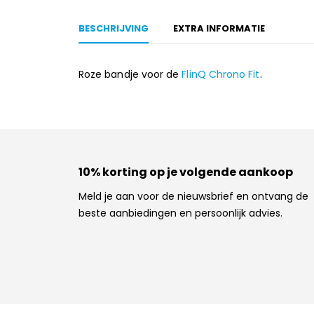
BESCHRIJVING
EXTRA INFORMATIE
Roze bandje voor de
FlinQ Chrono Fit
.
10% korting op je volgende aankoop
Meld je aan voor de nieuwsbrief en ontvang de
beste aanbiedingen en persoonlijk advies.