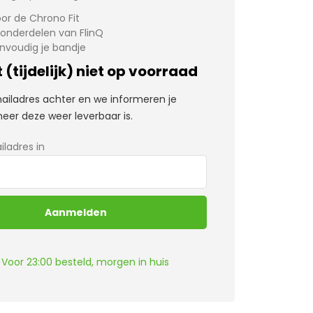
or de Chrono Fit
 onderdelen van FlinQ
nvoudig je bandje
 (tijdelijk) niet op voorraad
mailadres achter en we informeren je
eer deze weer leverbaar is.
iladres in
Voor 23:00 besteld, morgen in huis