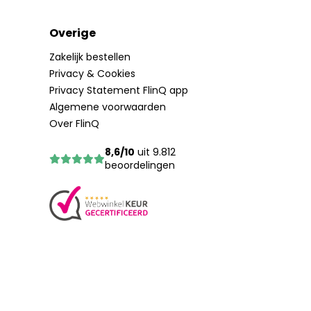
Overige
Zakelijk bestellen
Privacy & Cookies
Privacy Statement FlinQ app
Algemene voorwaarden
Over FlinQ
8,6/10
uit 9.812
beoordelingen