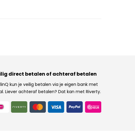
ilig direct betalen of achteraf betalen
 FlinQ kun je veilig betalen via je eigen bank met
al. Liever achteraf betalen? Dat kan met Riverty.