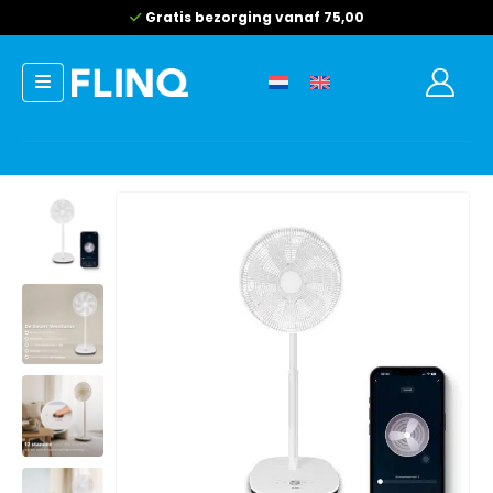
Gratis bezorging vanaf 75,00