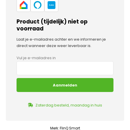
Product (tijdelijk) niet op
voorraad
Laat je e-mailadres achter en we informeren je
direct wanneer deze weer leverbaar is.
Vul je e-mailadres in
Zaterdag besteld, maandag in huis
Merk:
FlinQ Smart