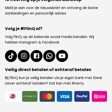
Meld je aan voor de nieuwsbrief en ontvang de beste
aanbiedingen en persoonlijk advies.
Volg je #FlinQ al?
Volg FlinQ op de bekende social media kanalen. Wij
hebben Instagram & Facebook.
Veilig direct betalen of achteraf betalen
Bij FlinQ kun je veilig betalen via je eigen bank met iDeal.
Liever achteraf betalen? Dat kan met Riverty.