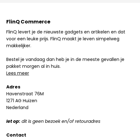
FlinQ Commerce
FlinQ levert je de nieuwste gadgets en artikelen en dat
voor een leuke prijs. FlinQ maakt je leven simpelweg
makkelijker.
Bestel je vandaag dan heb je in de meeste gevallen je
pakket morgen al in huis.
Lees meer
Adres
Havenstraat 76M
1271 AG Huizen
Nederland
let op:
dit is geen bezoek en/of retouradres
Contact