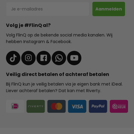
E-mailadres
Aanmelden
Volg je #FlinQ al?
Volg FlinQ op de bekende social media kanalen. Wij
hebben Instagram & Facebook.
Veilig direct betalen of achteraf betalen
Bij FlinQ kun je veilig betalen via je eigen bank met iDeal.
Liever achteraf betalen? Dat kan met Riverty.