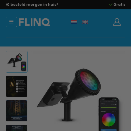
Voor 23:00 besteld morgen in huis*