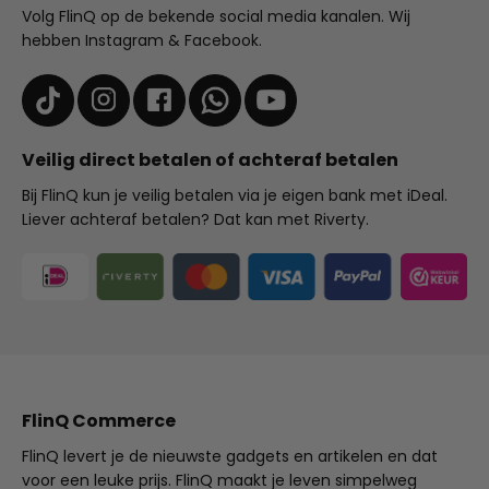
Volg FlinQ op de bekende social media kanalen. Wij
hebben Instagram & Facebook.
Veilig direct betalen of achteraf betalen
Bij FlinQ kun je veilig betalen via je eigen bank met iDeal.
Liever achteraf betalen? Dat kan met Riverty.
FlinQ Commerce
FlinQ levert je de nieuwste gadgets en artikelen en dat
voor een leuke prijs. FlinQ maakt je leven simpelweg