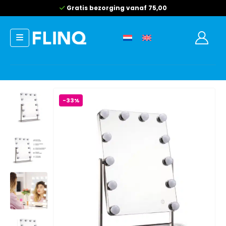
Gratis bezorging vanaf 75,00
-33%