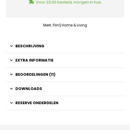
Voor 23:00 besteld, morgen in huis
Merk:
FlinQ Home & Living
BESCHRIJVING
EXTRA INFORMATIE
BEOORDELINGEN (11)
DOWNLOADS
RESERVE ONDERDELEN