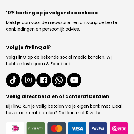
10% korting op je volgende aankoop
Meld je aan voor de nieuwsbrief en ontvang de beste
aanbiedingen en persoonlijk advies.
Volg je #FlinQ al?
Volg FlinQ op de bekende social media kanalen. Wij
hebben Instagram & Facebook.
Veilig direct betalen of achteraf betalen
Bij FlinQ kun je veilig betalen via je eigen bank met iDeal.
Liever achteraf betalen? Dat kan met Riverty.