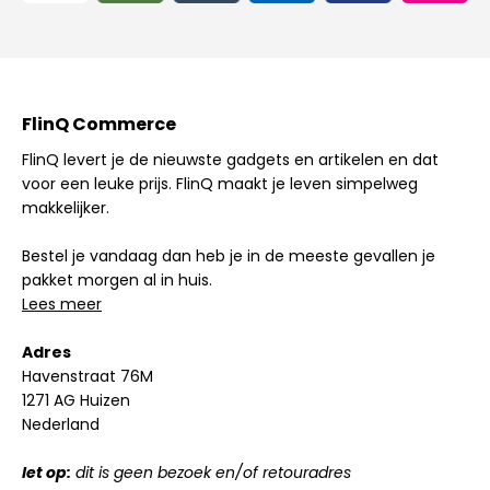
FlinQ Commerce
FlinQ levert je de nieuwste gadgets en artikelen en dat
voor een leuke prijs. FlinQ maakt je leven simpelweg
makkelijker.
Bestel je vandaag dan heb je in de meeste gevallen je
pakket morgen al in huis.
Lees meer
Adres
Havenstraat 76M
1271 AG Huizen
Nederland
let op:
dit is geen bezoek en/of retouradres