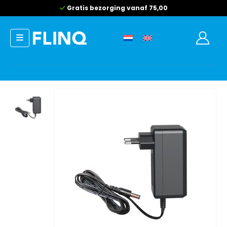
Gratis bezorging vanaf 75,00