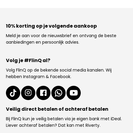
10% korting op je volgende aankoop
Meld je aan voor de nieuwsbrief en ontvang de beste
aanbiedingen en persoonlijk advies.
Volg je #FlinQ al?
Volg FlinQ op de bekende social media kanalen. Wij
hebben Instagram & Facebook.
Veilig direct betalen of achteraf betalen
Bij FlinQ kun je veilig betalen via je eigen bank met iDeal.
Liever achteraf betalen? Dat kan met Riverty.