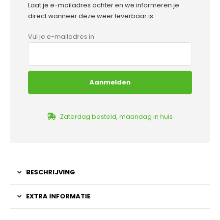
Laat je e-mailadres achter en we informeren je
direct wanneer deze weer leverbaar is.
Vul je e-mailadres in
Zaterdag besteld, maandag in huis
BESCHRIJVING
EXTRA INFORMATIE