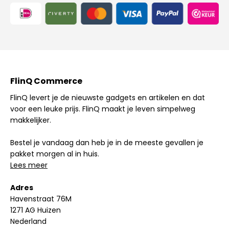
FlinQ Commerce
FlinQ levert je de nieuwste gadgets en artikelen en dat
voor een leuke prijs. FlinQ maakt je leven simpelweg
makkelijker.
Bestel je vandaag dan heb je in de meeste gevallen je
pakket morgen al in huis.
Lees meer
Adres
Havenstraat 76M
1271 AG Huizen
Nederland