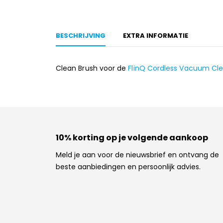
BESCHRIJVING
EXTRA INFORMATIE
Clean Brush voor de
FlinQ Cordless Vacuum Cle
10% korting op je volgende aankoop
Meld je aan voor de nieuwsbrief en ontvang de
beste aanbiedingen en persoonlijk advies.