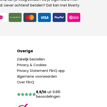
al. Liever achteraf betalen? Dat kan met Riverty.
Overige
Zakelijk bestellen
Privacy & Cookies
Privacy Statement FlinQ app
Algemene voorwaarden
Over FlinQ
8,6/10
uit 9.815
beoordelingen