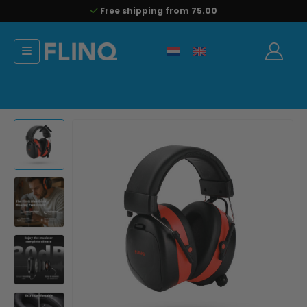
Free shipping from 75.00