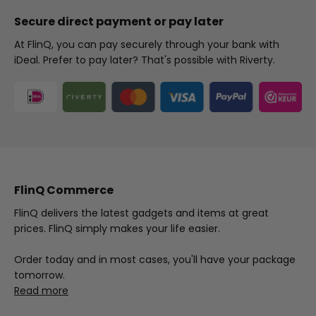
Secure direct payment or pay later
At FlinQ, you can pay securely through your bank with
iDeal. Prefer to pay later? That's possible with Riverty.
FlinQ Commerce
FlinQ delivers the latest gadgets and items at great
prices. FlinQ simply makes your life easier.
Order today and in most cases, you'll have your package
tomorrow.
Read more