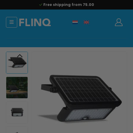
Free shipping from 75.00