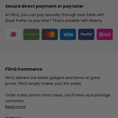
Secure direct payment or pay later
At FlinQ, you can pay securely through your bank with
iDeal. Prefer to pay later? That's possible with Riverty.
FlinQ Commerce
FlinQ delivers the latest gadgets and items at great
prices. FlinQ simply makes your life easier.
Order today and in most cases, you'll have your package
tomorrow.
Read more