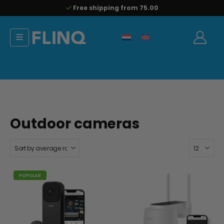
Free shipping from 75.00
Outdoor cameras
POPULAR