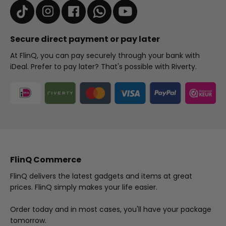
Secure direct payment or pay later
At FlinQ, you can pay securely through your bank with
iDeal. Prefer to pay later? That's possible with Riverty.
FlinQ Commerce
FlinQ delivers the latest gadgets and items at great
prices. FlinQ simply makes your life easier.
Order today and in most cases, you'll have your package
tomorrow.