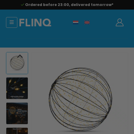
Ordered before 23:00, delivered tomorrow*