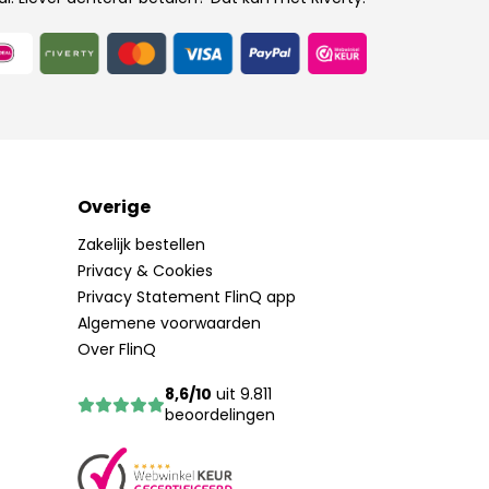
Overige
Zakelijk bestellen
Privacy & Cookies
Privacy Statement FlinQ app
Algemene voorwaarden
Over FlinQ
8,6/10
uit 9.811
beoordelingen